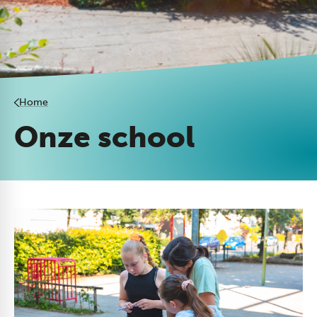
Home
Onze school