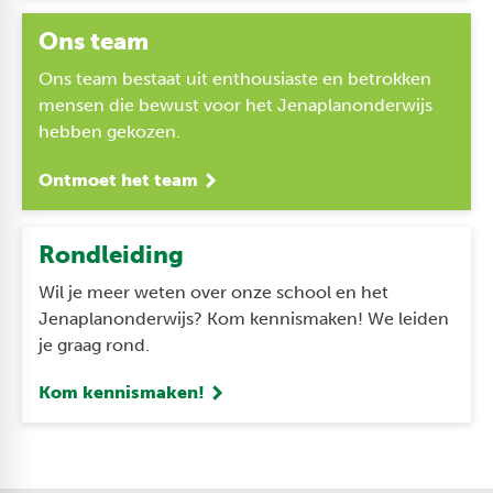
Ons team
Ons team bestaat uit enthousiaste en betrokken
mensen die bewust voor het Jenaplanonderwijs
hebben gekozen.
Ontmoet het team
Rondleiding
Wil je meer weten over onze school en het
Jenaplanonderwijs? Kom kennismaken! We leiden
je graag rond.
Kom kennismaken!