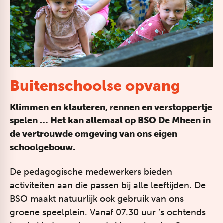
Buitenschoolse opvang
Klimmen en klauteren, rennen en verstoppertje
spelen … Het kan allemaal op BSO De Mheen in
de vertrouwde omgeving van ons eigen
schoolgebouw.
De pedagogische medewerkers bieden
activiteiten aan die passen bij alle leeftijden. De
BSO maakt natuurlijk ook gebruik van ons
groene speelplein. Vanaf 07.30 uur ’s ochtends