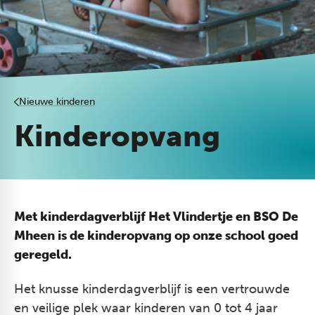
Nieuwe kinderen
Kinderopvang
Met kinderdagverblijf Het Vlindertje en BSO De
Mheen is de kinderopvang op onze school goed
geregeld.
Het knusse kinderdagverblijf is een vertrouwde
en veilige plek waar kinderen van 0 tot 4 jaar