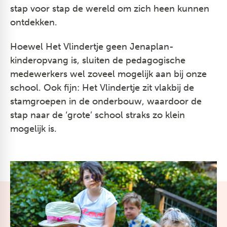
stap voor stap de wereld om zich heen kunnen
ontdekken.
Hoewel Het Vlindertje geen Jenaplan-
kinderopvang is, sluiten de pedagogische
medewerkers wel zoveel mogelijk aan bij onze
school. Ook fijn: Het Vlindertje zit vlakbij de
stamgroepen in de onderbouw, waardoor de
stap naar de ‘grote’ school straks zo klein
mogelijk is.