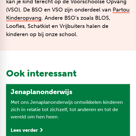
kan je kind terecht op de Voorschoolse Opvang
(VSO). De BSO en VSO zijn onderdeel van
Partou
Kinderopvang
. Andere BSO’s zoals BLOS,
Loofles, Schatkist en Vrijbuiters halen de
kinderen op bij onze school.
Ook interessant
Jenaplanonderwijs
Met ons Jenaplanonderwijs ontwikkelen kinderen
zich in relatie tot zichzelf, tot anderen en tot de
wereld om hen heen.
Lees verder