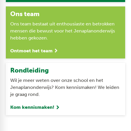
Ons team
Ons team bestaat uit enthousiaste en betrokken
mensen die bewust voor het Jenaplanonderwijs
hebben gekozen.
Ontmoet het team
Rondleiding
Wil je meer weten over onze school en het
Jenaplanonderwijs? Kom kennismaken! We leiden
je graag rond.
Kom kennismaken!